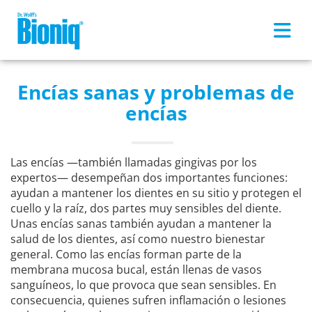
Skip to main content
Encías sanas y problemas de
encías
Las encías —también llamadas gingivas por los
expertos— desempeñan dos importantes funciones:
ayudan a mantener los dientes en su sitio y protegen el
cuello y la raíz, dos partes muy sensibles del diente.
Unas encías sanas también ayudan a mantener la
salud de los dientes, así como nuestro bienestar
general. Como las encías forman parte de la
membrana mucosa bucal, están llenas de vasos
sanguíneos, lo que provoca que sean sensibles. En
consecuencia, quienes sufren inflamación o lesiones