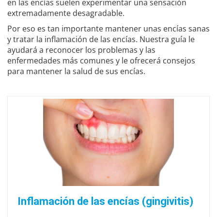
en las encías suelen experimentar una sensación
extremadamente desagradable.
Por eso es tan importante mantener unas encías sanas
y tratar la inflamación de las encías. Nuestra guía le
ayudará a reconocer los problemas y las
enfermedades más comunes y le ofrecerá consejos
para mantener la salud de sus encías.
Inflamación de las encías (gingivitis)