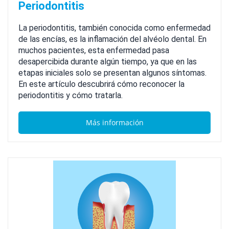
Periodontitis
La periodontitis, también conocida como enfermedad
de las encías, es la inflamación del alvéolo dental. En
muchos pacientes, esta enfermedad pasa
desapercibida durante algún tiempo, ya que en las
etapas iniciales solo se presentan algunos síntomas.
En este artículo descubrirá cómo reconocer la
periodontitis y cómo tratarla.
Más información