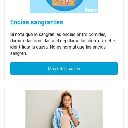
Encías sangrantes
Si nota que le sangran las encías entre comidas,
durante las comidas o al cepillarse los dientes, debe
identificar la causa. No es normal que las encías
sangren.
Más información