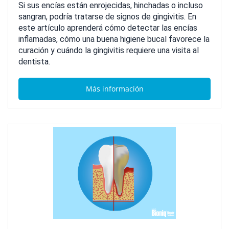
Si sus encías están enrojecidas, hinchadas o incluso
sangran, podría tratarse de signos de gingivitis. En
este artículo aprenderá cómo detectar las encías
inflamadas, cómo una buena higiene bucal favorece la
curación y cuándo la gingivitis requiere una visita al
dentista.
Más información