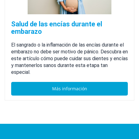
Salud de las encías durante el
embarazo
El sangrado o la inflamación de las encías durante el
embarazo no debe ser motivo de pánico. Descubra en
este artículo cómo puede cuidar sus dientes y encías
y mantenerlos sanos durante esta etapa tan
especial.
Más información