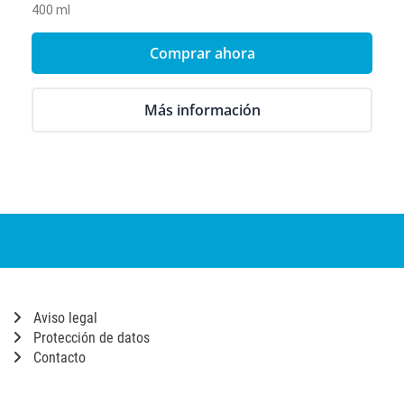
400 ml
Comprar ahora
Más información
Aviso legal
Protección de datos
Contacto