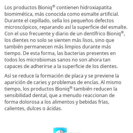
®
Los productos Bioniq
contienen hidroxiapatita
biomimética, más conocida como esmalte artificial.
Durante el cepillado, sella los pequeños defectos
microscópicos, reparando así la superficie del esmalte.
®
Con el uso frecuente y diario de un dentífrico Bioniq
,
los dientes no solo se sienten más lisos, sino que
también permanecen más limpios durante más
tiempo. De esta forma, las bacterias presentes en
todos los microbiomas sanos no son ahora tan
capaces de adherirse a la superficie de los dientes.
Así se reduce la formación de placa y se previene la
aparición de caries y problemas de encías. Al mismo
®
tiempo, los productos Bioniq
también reducen la
sensibilidad dental, que a menudo reaccionan de
forma dolorosa a los alimentos y bebidas frías,
calientes, dulces o ácidas.