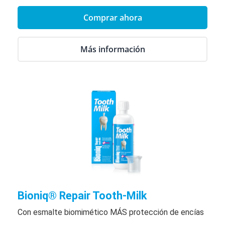
Comprar ahora
Más información
Bioniq® Repair Tooth-Milk
Con esmalte biomimético MÁS protección de encías