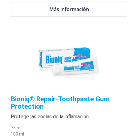
Más información
Bioniq® Repair-Toothpaste Gum
Protection
Protege las encías de la inflamación
75 ml
100 ml