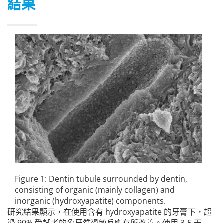
結果
Figure 1: Dentin tubule surrounded by dentin,
consisting of organic (mainly collagen) and
inorganic (hydroxyapatite) components.
研究結果顯示，在使用含有 hydroxyapatite 的牙膏下，超
過 90% 受試者的象牙質過敏反應有所改善。使用 3-5 天