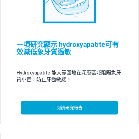
一項研究顯示 hydroxyapatite可有
效減低象牙質過敏
Hydroxyapatite 能大範圍地在深層區域阻隔象牙
質小管，防止牙齒敏感。
閱讀研究報告