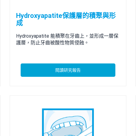
Hydroxyapatite保護層的積聚與形
成
Hydroxyapatite 能積聚在牙齒上，並形成一層保
護層，防止牙齒被酸性物質侵蝕。
閱讀研究報告