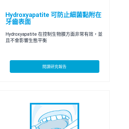
Hydroxyapatite 可防止細菌黏附在
牙齒表面
Hydroxyapatite 在控制生物膜方面非常有效，並
且不會影響生態平衡
閱讀研究報告