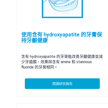
使用含有 hydroxyapatite 的牙膏保
持牙齦健康
含有 hydroxyapatite 的牙膏能改善牙齦健康並減
少牙菌膜，效果與含有 amine 和 stannous
fluoride 的牙膏相同。
閱讀研究報告