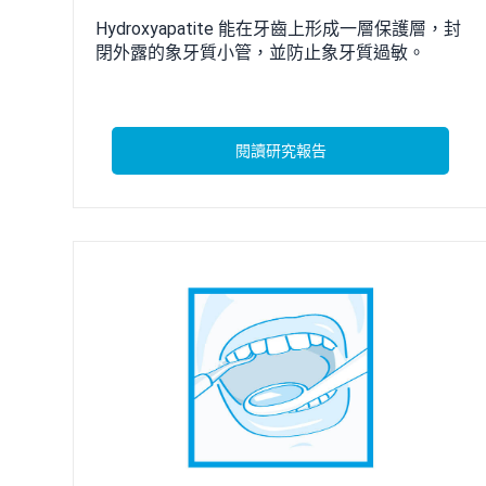
Hydroxyapatite 能在牙齒上形成一層保護層，封
閉外露的象牙質小管，並防止象牙質過敏。
閱讀研究報告