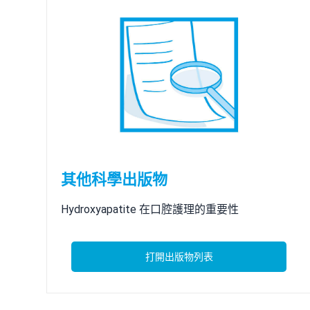
其他科學出版物
Hydroxyapatite 在口腔護理的重要性
打開出版物列表