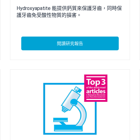
Hydroxyapatite 能提供鈣質來保護牙齒，同時保
護牙齒免受酸性物質的損害。
閱讀研究報告