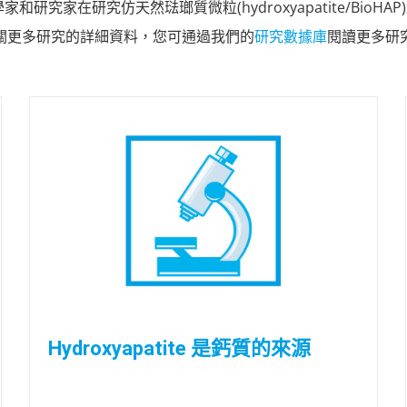
和研究家在研究仿天然琺瑯質微粒(hydroxyapatite/Bio
關更多研究的詳細資料，您可通過我們的
研究數據庫
閱讀更多研
Hydroxyapatite 是鈣質的來源