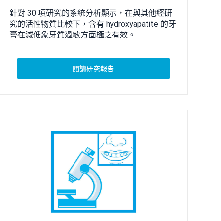
針對 30 項研究的系統分析顯示，在與其他經研
究的活性物質比較下，含有 hydroxyapatite 的牙
膏在減低象牙質過敏方面極之有效。
閱讀研究報告