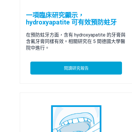
一項臨床研究顯示，
hydroxyapatite 可有效預防蛀牙
在預防蛀牙方面，含有 hydroxyapatite 的牙膏與
含氟牙膏同樣有效。相關研究在 5 間德國大學醫
院中進行。
閱讀研究報告