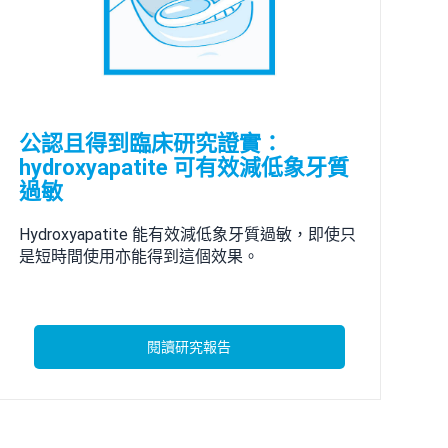
公認且得到臨床研究證實：
hydroxyapatite 可有效減低象牙質
過敏
Hydroxyapatite 能有效減低象牙質過敏，即使只
是短時間使用亦能得到這個效果。
閱讀研究報告