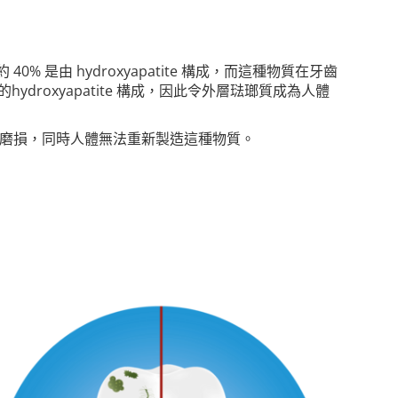
 是由 hydroxyapatite 構成，而這種物質在牙齒
roxyapatite 構成，因此令外層琺瑯質成為人體
 會自然磨損，同時人體無法重新製造這種物質。