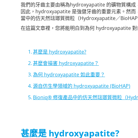
我們的牙齒主要由稱為hydroxyapatite 的
因此，hydroxyapatite 是強健牙齒的重要元
當中的仿天然琺瑯質微粒（Hydroxyapatite／Bi
在這篇文章裡，您將能明白到為何 hydroxyapa
甚麼是 hydroxyapatite?
甚麼會損害 hydroxyapatite？
為何 hydroxyapatite 如此重要？
源自仿生學領域的 hydroxyapatite (BioHAP)
Bioniq® 修復產品中的仿天然琺瑯質微粒（Hydroxy
甚麼是 hydroxyapatite?