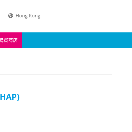
Hong Kong
購買商店
HAP)