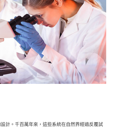
的設計。千百萬年來，這些系統在自然界經過反覆試