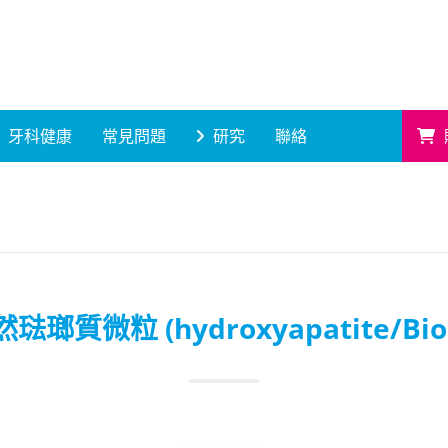
牙科健康
常見問題
研究
聯絡
琺瑯質微粒 (hydroxyapatite/Bio