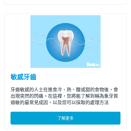
敏感牙齒
牙齒敏感的人士在進食冷、熱、酸或甜的食物後，會
出現突然的閃痛。在這裡，您將能了解到稱為象牙質
過敏的最常見成因，以及您可以採取的處理方法
了解更多