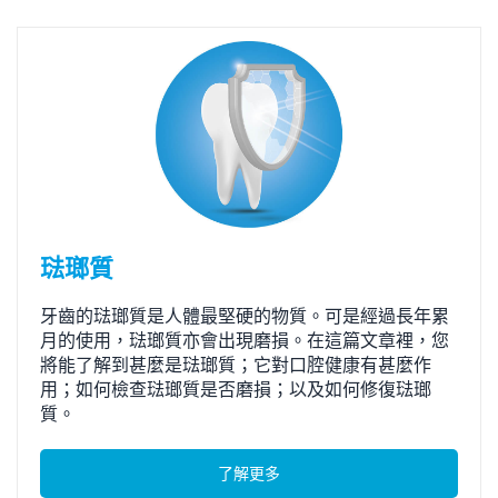
琺瑯質
牙齒的琺瑯質是人體最堅硬的物質。可是經過長年累
月的使用，琺瑯質亦會出現磨損。在這篇文章裡，您
將能了解到甚麼是琺瑯質；它對口腔健康有甚麼作
用；如何檢查琺瑯質是否磨損；以及如何修復琺瑯
質。
了解更多