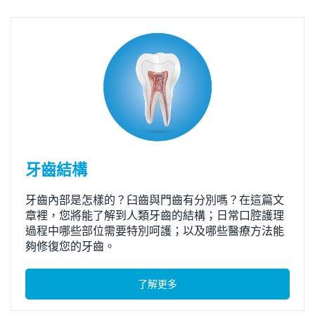
牙齒結構
牙齒內部是怎樣的？臼齒與門齒有分別嗎？在這篇文
章裡，您將能了解到人類牙齒的結構；日常口腔護理
過程中哪些部位需要特別呵護；以及哪些醫療方法能
夠修復您的牙齒。
了解更多