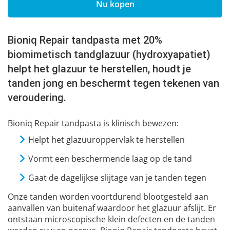
Nu kopen
Bioniq Repair tandpasta met 20%
biomimetisch tandglazuur (hydroxyapatiet)
helpt het glazuur te herstellen, houdt je
tanden jong en beschermt tegen tekenen van
veroudering.
Bioniq Repair tandpasta is klinisch bewezen:
Helpt het glazuuroppervlak te herstellen
Vormt een beschermende laag op de tand
Gaat de dagelijkse slijtage van je tanden tegen
Onze tanden worden voortdurend blootgesteld aan
aanvallen van buitenaf waardoor het glazuur afslijt. Er
ontstaan microscopische klein defecten en de tanden