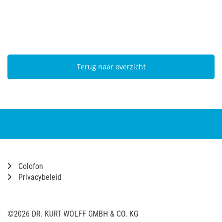
Terug naar overzicht
Colofon
Privacybeleid
©2026 DR. KURT WOLFF GMBH & CO. KG